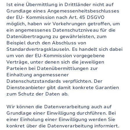
Ist eine Übermittlung in Drittländer nicht auf
Grundlage eines Angemessenheitsbeschlusses
der EU- Kommission nach Art. 45 DSGVO
möglich, haben wir Vorkehrungen getroffen, um
ein angemessenes Datenschutzniveau für die
Datenübertragung zu gewährleisten, zum
Beispiel durch den Abschluss von
Standardvertragsklauseln. Es handelt sich dabei
um von der EU-Kommission vorgegebene
Verträge, unter denen sich die jeweiligen
Parteien bei Datenübermittlungen zur
Einhaltung angemessener
Datenschutzstandards verpflichten. Der
Diensteanbieter gibt damit konkrete Garantien
zum Schutz der Daten ab.
Wir können die Datenverarbeitung auch auf
Grundlage einer Einwilligung durchführen. Bei
einer Einholung einer Einwilligung werden Sie
konkret über die Datenverarbeitung informiert.