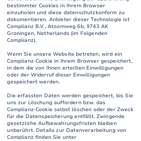
bestimmter Cookies in Ihrem Browser
einzuholen und diese datenschutzkonform zu
dokumentieren. Anbieter dieser Technologie ist
Complianz B.V., Atoomweg 6b, 9743 AK
Groningen, Netherlands (im Folgenden
Complianz).
Wenn Sie unsere Website betreten, wird ein
Complianz-Cookie in Ihrem Browser gespeichert,
in dem die von Ihnen erteilten Einwilligungen
oder der Widerruf dieser Einwilligungen
gespeichert werden.
Die erfassten Daten werden gespeichert, bis Sie
uns zur Löschung auffordern bzw. das
Complianz-Cookie selbst löschen oder der Zweck
für die Datenspeicherung entfällt. Zwingende
gesetzliche Aufbewahrungsfristen bleiben
unberührt. Details zur Datenverarbeitung von
Complianz finden Sie unter