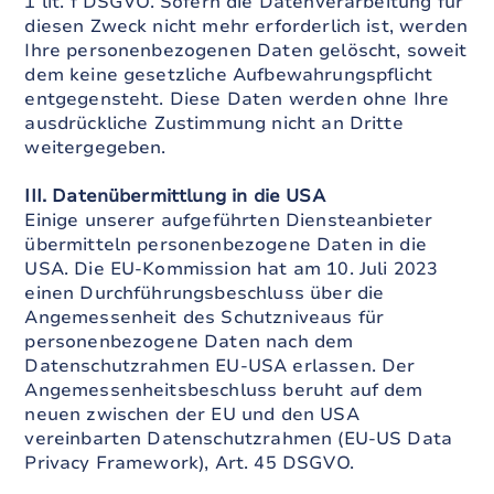
1 lit. f DSGVO. Sofern die Datenverarbeitung für
diesen Zweck nicht mehr erforderlich ist, werden
Ihre personenbezogenen Daten gelöscht, soweit
dem keine gesetzliche Aufbewahrungspflicht
entgegensteht. Diese Daten werden ohne Ihre
ausdrückliche Zustimmung nicht an Dritte
weitergegeben.
III. Datenübermittlung in die USA
Einige unserer aufgeführten Diensteanbieter
übermitteln personenbezogene Daten in die
USA. Die EU-Kommission hat am 10. Juli 2023
einen Durchführungsbeschluss über die
Angemessenheit des Schutzniveaus für
personenbezogene Daten nach dem
Datenschutzrahmen EU-USA erlassen. Der
Angemessenheitsbeschluss beruht auf dem
neuen zwischen der EU und den USA
vereinbarten Datenschutzrahmen (EU-US Data
Privacy Framework), Art. 45 DSGVO.