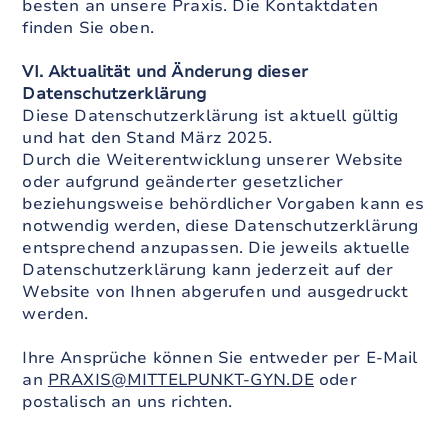
besten an unsere Praxis. Die Kontaktdaten
finden Sie oben.
VI. Aktualität und Änderung dieser
Datenschutzerklärung
Diese Datenschutzerklärung ist aktuell gültig
und hat den Stand März 2025.
Durch die Weiterentwicklung unserer Website
oder aufgrund geänderter gesetzlicher
beziehungsweise behördlicher Vorgaben kann es
notwendig werden, diese Datenschutzerklärung
entsprechend anzupassen. Die jeweils aktuelle
Datenschutzerklärung kann jederzeit auf der
Website von Ihnen abgerufen und ausgedruckt
werden.
Ihre Ansprüche können Sie entweder per E-Mail
an
PRAXIS@MITTELPUNKT-GYN.DE
oder
postalisch an uns richten.