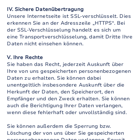
IV. Sichere Datenübertragung
Unsere Internetseite ist SSL-verschlüsselt. Dies
erkennen Sie an der Adresszeile „HTTPS“. Bei
der SSL-Verschlüsselung handelt es sich um
eine Transportverschlüsselung, damit Dritte Ihre
Daten nicht einsehen können.
V. Ihre Rechte
Sie haben das Recht, jederzeit Auskunft über
Ihre von uns gespeicherten personenbezogenen
Daten zu erhalten. Sie können dabei
unentgeltlich insbesondere Auskunft über die
Herkunft der Daten, den Speicherort, den
Empfänger und den Zweck erhalten. Sie können
auch die Berichtigung Ihrer Daten verlangen,
wenn diese fehlerhaft oder unvollständig sind.
Sie können außerdem die Sperrung bzw.
Löschung der von uns über Sie gespeicherten