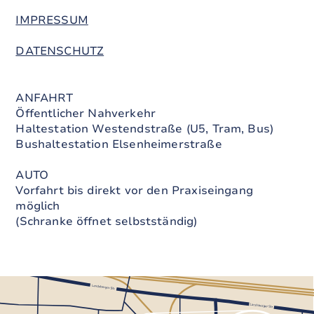
IMPRESSUM
DATENSCHUTZ
ANFAHRT
Öffentlicher Nahverkehr
Haltestation Westendstraße (U5, Tram, Bus)
Bushaltestation Elsenheimerstraße
AUTO
Vorfahrt bis direkt vor den Praxiseingang
möglich
(Schranke öffnet selbstständig)