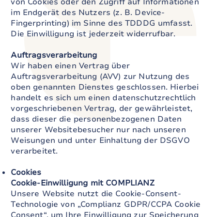
von Cookies oder den Zugriff auf Informationen
im Endgerät des Nutzers (z. B. Device-
Fingerprinting) im Sinne des TDDDG umfasst.
Die Einwilligung ist jederzeit widerrufbar.
Auftragsverarbeitung
Wir haben einen Vertrag über
Auftragsverarbeitung (AVV) zur Nutzung des
oben genannten Dienstes geschlossen. Hierbei
handelt es sich um einen datenschutzrechtlich
vorgeschriebenen Vertrag, der gewährleistet,
dass dieser die personenbezogenen Daten
unserer Websitebesucher nur nach unseren
Weisungen und unter Einhaltung der DSGVO
verarbeitet.
Cookies
Cookie-Einwilligung mit COMPLIANZ
Unsere Website nutzt die Cookie-Consent-
Technologie von „Complianz GDPR/CCPA Cookie
Consent“, um Ihre Einwilligung zur Speicherung