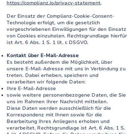
https://complianz.io/privacy-statement
.
Der Einsatz der Complianz-Cookie-Consent-
Technologie erfolgt, um die gesetzlich
vorgeschriebenen Einwilligungen für den Einsatz
von Cookies einzuholen. Rechtsgrundlage hierfür
ist Art. 6 Abs. 1 S. 1 lit. c DSGVO.
K
ontakt über E-Mail-Adresse
Es besteht außerdem die Möglichkeit, über
unsere E-Mail-Adresse mit uns in Verbindung zu
treten. Dabei erheben, speichern und
verarbeiten wir folgende Daten:
Ihre E-Mail-Adresse
sowie weitere personenbezogene Daten, die Sie
uns im Rahmen Ihrer Nachricht mitteilen.
Diese Daten werden ausschließlich für die
Korrespondenz mit Ihnen sowie für die
Bearbeitung Ihres Anliegens erhoben und
verarbeitet. Rechtsgrundlage ist Art. 6 Abs. 1 S.