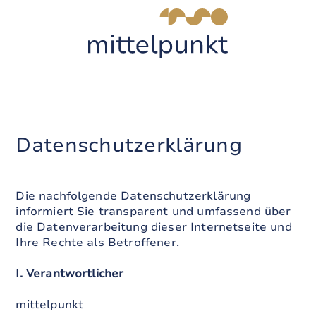
Datenschutz­erklärung
Die nachfolgende Datenschutzerklärung
informiert Sie transparent und umfassend über
die Datenverarbeitung dieser Internetseite und
Ihre Rechte als Betroffener.
I. Verantwortlicher
mittelpunkt