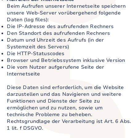
Beim Aufrufen unserer Internetseite speichern
unsere Web-Server vorübergehend folgende
Daten (log files):
Die IP-Adresse des aufrufenden Rechners
Den Standort des aufrufenden Rechners
Datum und Uhrzeit des Aufrufs (in der
Systemzeit des Servers)
Die HTTP-Statuscodes
Browser und Betriebssystem inklusive Version
Die vom Nutzer aufgerufene Seite der
Internetseite
Diese Daten sind erforderlich, um die Website
darzustellen und das Navigieren und weitere
Funktionen und Dienste der Seite zu
ermöglichen und zu nutzen, sowie um
technische Probleme zu beheben.
Rechtsgrundlage der Verarbeitung ist Art. 6 Abs.
1 lit. f DSGVO.