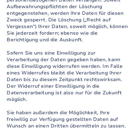
personenbezogenen Daten verlangen. Soweit
Aufbewahrungspflichten der Löschung
entgegenstehen, werden Ihre Daten für diesen
Zweck gesperrt. Die Löschung („Recht auf
Vergessen“) Ihrer Daten, soweit möglich, können
Sie jederzeit fordern; ebenso wie die
Berichtigung und die Auskunft.
Sofern Sie uns eine Einwilligung zur
Verarbeitung der Daten gegeben haben, kann
diese Einwilligung widerrufen werden. Im Falle
eines Widerrufes bleibt die Verarbeitung Ihrer
Daten bis zu diesem Zeitpunkt rechtswirksam.
Der Widerruf einer Einwilligung in die
Datenverarbeitung ist also nur für die Zukunft
möglich.
Sie haben außerdem die Möglichkeit, Ihre
freiwillig zur Verfügung gestellten Daten auf
Wunsch an einen Dritten übermitteln zu lassen.