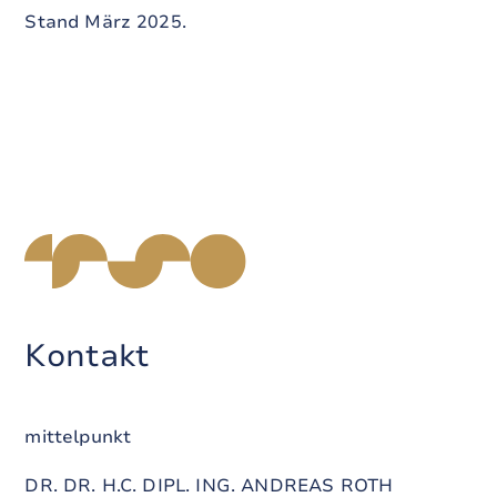
Stand März 2025.
Kontakt
mittelpunkt
DR. DR. H.C. DIPL. ING. ANDREAS ROTH