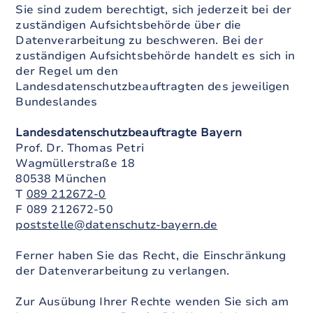
Sie sind zudem berechtigt, sich jederzeit bei der
zuständigen Aufsichtsbehörde über die
Datenverarbeitung zu beschweren. Bei der
zuständigen Aufsichtsbehörde handelt es sich in
der Regel um den
Landesdatenschutzbeauftragten des jeweiligen
Bundeslandes
Landesdatenschutzbeauftragte Bayern
Prof. Dr. Thomas Petri
Wagmüllerstraße 18
80538 München
T
089 212672-0
F 089 212672-50
poststelle@datenschutz-bayern.de
Ferner haben Sie das Recht, die Einschränkung
der Datenverarbeitung zu verlangen.
Zur Ausübung Ihrer Rechte wenden Sie sich am